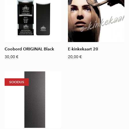
Coobord ORIGINAL Black
E-kinkekaart 20
30,00 €
20,00 €
SOODUS